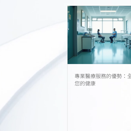
專業醫療服務的優勢：
您的健康