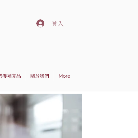
登入
營養補充品
關於我們
More