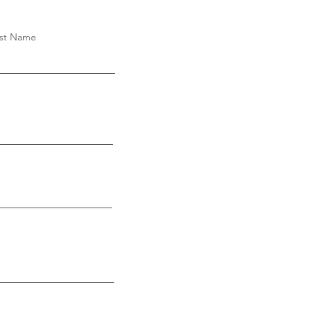
st Name